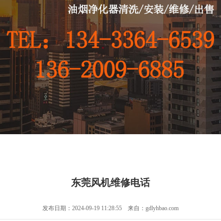
东莞风机维修电话
发布日期：2024-09-19 11:28:55 来自：gdlyhbao.com