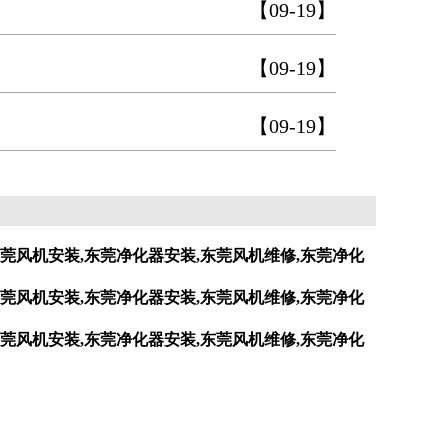
【09-19】
【09-19】
【09-19】
莞风机安装,东莞净化器安装,东莞风机维修,东莞净化
莞风机安装,东莞净化器安装,东莞风机维修,东莞净化
莞风机安装,东莞净化器安装,东莞风机维修,东莞净化