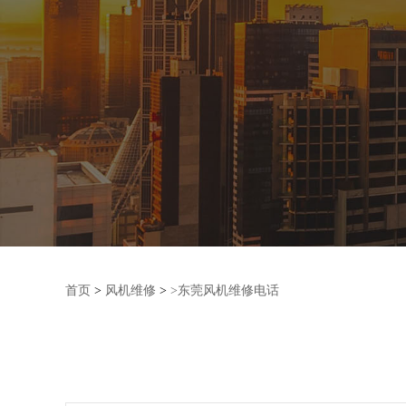
首页
>
风机维修
>
>东莞风机维修电话