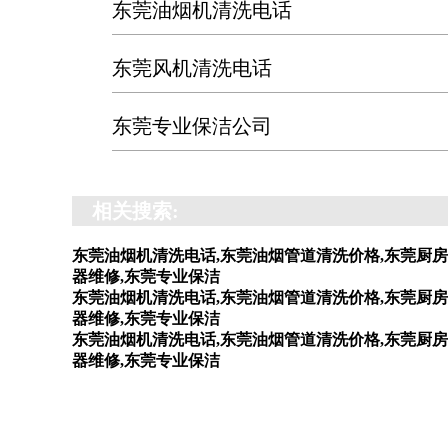
东莞油烟机清洗电话
东莞风机清洗电话
东莞专业保洁公司
相关搜索:
东莞油烟机清洗电话,东莞油烟管道清洗价格,东莞厨房
器维修,东莞专业保洁
东莞油烟机清洗电话,东莞油烟管道清洗价格,东莞厨房
器维修,东莞专业保洁
东莞油烟机清洗电话,东莞油烟管道清洗价格,东莞厨房
器维修,东莞专业保洁