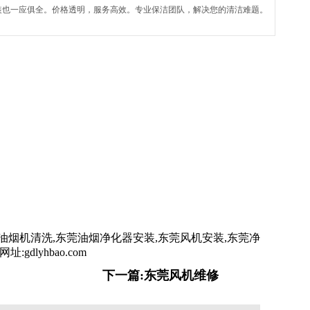
装也一应俱全。价格透明，服务高效。专业保洁团队，解决您的清洁难题。
油烟机清洗,东莞油烟净化器安装,东莞风机安装,东莞净
dlyhbao.com
下一篇:东莞风机维修