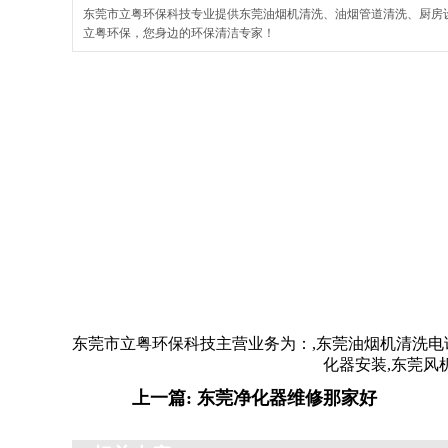
东莞市立粤环保科技专业提供东莞油烟机清洗、油烟管道清洗、厨房
立粤环保，您身边的环保清洁专家！
东莞市立粤环保科技主营业务为：
,
东莞油烟机清洗电
化器安装,东莞风
上一篇: 东莞净化器维修那家好