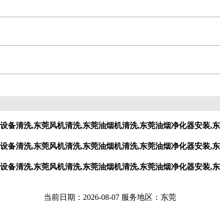
设备清洗,东莞风机清洗,东莞油烟机清洗,东莞油烟净化器安装,东
设备清洗,东莞风机清洗,东莞油烟机清洗,东莞油烟净化器安装,东
设备清洗,东莞风机清洗,东莞油烟机清洗,东莞油烟净化器安装,东
当前日期：2026-08-07 服务地区：东莞