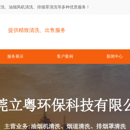
清洗、油烟风机清洗、排烟罩清洗等多种优质服务！
提供精致清洗、出售服务
服务展示
客户案例
新闻中心