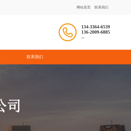
网站首页
联系我们
134-3364-6539
136-2009-6885
--
联系我们