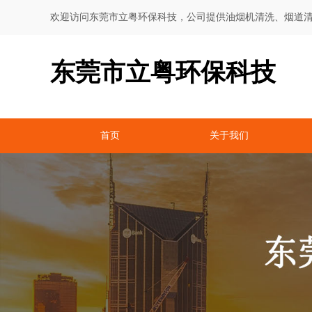
欢迎访问东莞市立粤环保科技，公司提供油烟机清洗、烟道
东莞市立粤环保科技
首页
关于我们