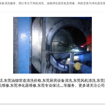
设备清洗服务。我们专注于风机清洗、油烟净化器安装及维修，风机安装与净化器安
话,东莞油烟管道清洗价格,东莞厨房设备清洗,东莞风机清洗,东莞
机维修,东莞净化器维修,东莞专业保洁
,
,
,
,
等服务。更多请关注公司网址:g