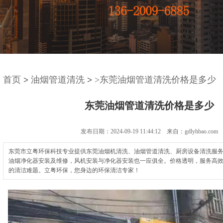
首页
>
油烟管道清洗
>
>东莞油烟管道清洗价格是多少
东莞油烟管道清洗价格是多少
发布日期：2024-09-19 11:44:12 来自：gdlyhbao.com
东莞市立粤环保科技专业提供东莞油烟机清洗、油烟管道清洗、厨房设备清洗服
油烟净化器安装及维修，风机安装与净化器安装也一应俱全。价格透明，服务高
的清洁难题。立粤环保，您身边的环保清洁专家！