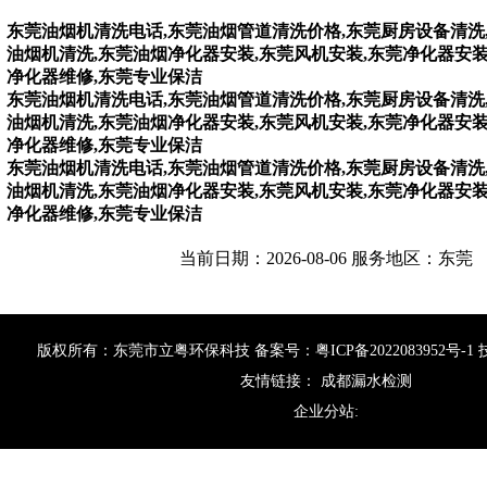
东莞油烟机清洗电话,东莞油烟管道清洗价格,东莞厨房设备清洗
油烟机清洗,东莞油烟净化器安装,东莞风机安装,东莞净化器安装
净化器维修,东莞专业保洁
东莞油烟机清洗电话,东莞油烟管道清洗价格,东莞厨房设备清洗
油烟机清洗,东莞油烟净化器安装,东莞风机安装,东莞净化器安装
净化器维修,东莞专业保洁
东莞油烟机清洗电话,东莞油烟管道清洗价格,东莞厨房设备清洗
油烟机清洗,东莞油烟净化器安装,东莞风机安装,东莞净化器安装
净化器维修,东莞专业保洁
当前日期：2026-08-06 服务地区：东莞
版权所有：东莞市立粤环保科技 备案号：
粤ICP备2022083952号-1
友情链接：
成都漏水检测
企业分站: