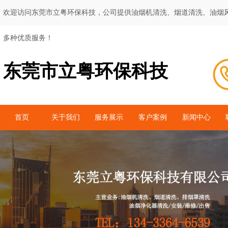
欢迎访问东莞市立粤环保科技，公司提供油烟机清洗、烟道清洗、油烟
多种优质服务！
东莞市立粤环保科技
首页
关于我们
服务展示
客户案例
新闻中心