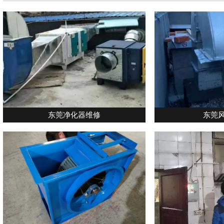
东莞净化器维修
东莞