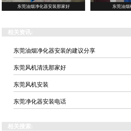
东莞油烟净化器安装那家好
东莞油烟
相关资讯:
东莞油烟净化器安装的建议分享
东莞风机清洗那家好
东莞风机安装
东莞净化器安装电话
相关搜索: