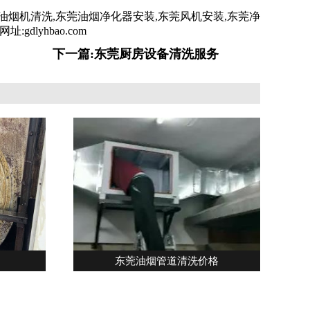
油烟机清洗,东莞油烟净化器安装,东莞风机安装,东莞净
dlyhbao.com
下一篇:东莞厨房设备清洗服务
东莞油烟管道清洗价格