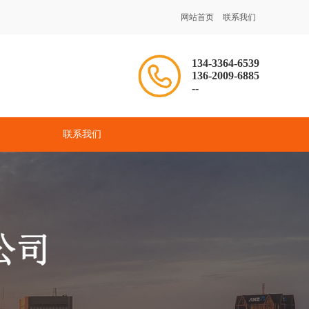
网站首页
联系我们
134-3364-6539
136-2009-6885
--
联系我们