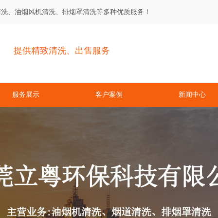
清洗、油烟风机清洗、排烟罩清洗等多种优质服务！
提供精致清洗、出售服务
服务展示
客户案例
新闻中心