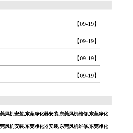
【09-19】
【09-19】
【09-19】
【09-19】
莞风机安装,东莞净化器安装,东莞风机维修,东莞净化
莞风机安装,东莞净化器安装,东莞风机维修,东莞净化