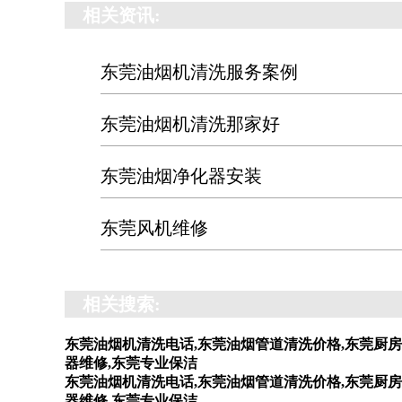
相关资讯:
东莞油烟机清洗服务案例
东莞油烟机清洗那家好
东莞油烟净化器安装
东莞风机维修
相关搜索:
东莞油烟机清洗电话,东莞油烟管道清洗价格,东莞厨房
器维修,东莞专业保洁
东莞油烟机清洗电话,东莞油烟管道清洗价格,东莞厨房
器维修,东莞专业保洁