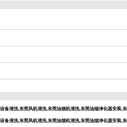
设备清洗,东莞风机清洗,东莞油烟机清洗,东莞油烟净化器安装,东
设备清洗,东莞风机清洗,东莞油烟机清洗,东莞油烟净化器安装,东