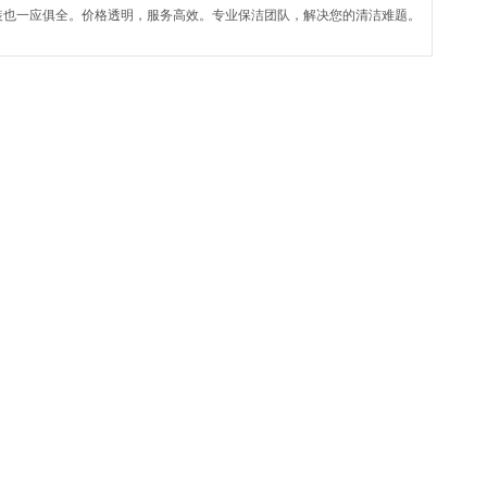
装也一应俱全。价格透明，服务高效。专业保洁团队，解决您的清洁难题。