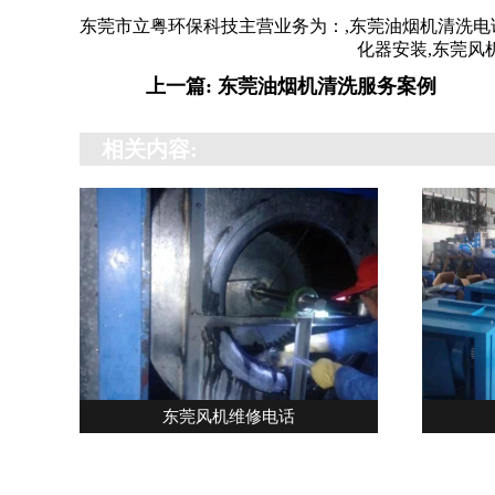
东莞市立粤环保科技主营业务为：
,
东莞油烟机清洗电
化器安装,东莞风
上一篇: 东莞油烟机清洗服务案例
相关内容:
东莞风机维修电话