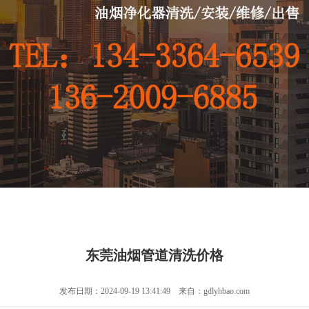
东莞油烟管道清洗价格
发布日期：2024-09-19 13:41:49 来自：gdlyhbao.com