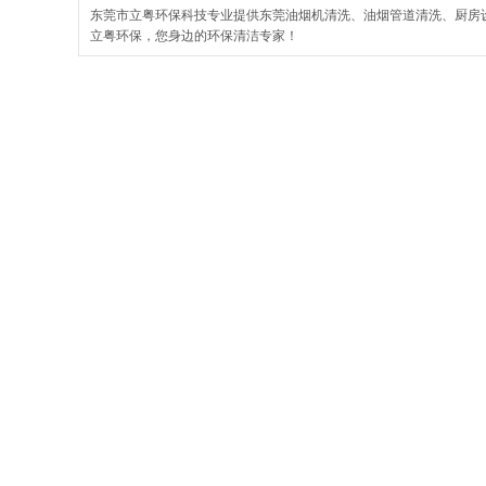
东莞市立粤环保科技专业提供东莞油烟机清洗、油烟管道清洗、厨房
立粤环保，您身边的环保清洁专家！