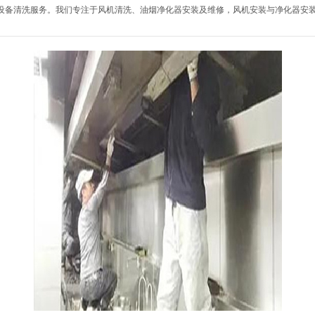
设备清洗服务。我们专注于风机清洗、油烟净化器安装及维修，风机安装与净化器安